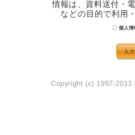
情報は、資料送付・
などの目的で利用・
個人情
Copyright (c) 1997-2013