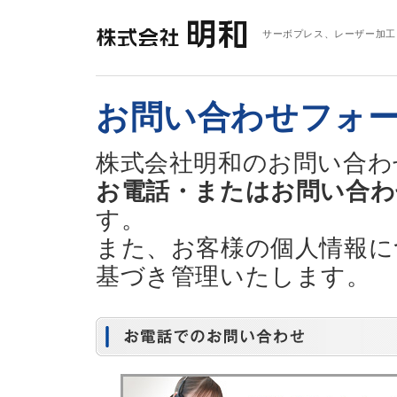
サーボプレス、レーザー加工
お問い合わせフォ
株式会社明和のお問い合わ
お電話・またはお問い合わ
す。
また、お客様の個人情報に
基づき管理いたします。